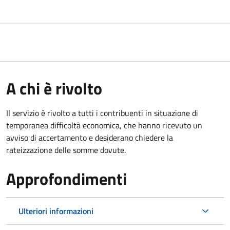
A chi è rivolto
Il servizio è rivolto a tutti i contribuenti in situazione di
temporanea difficoltà economica, che hanno ricevuto un
avviso di accertamento e desiderano chiedere la
rateizzazione delle somme dovute.
Approfondimenti
Ulteriori informazioni