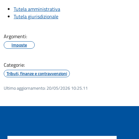
Tutela amministrativa
Tutela giurisdizionale
Argomenti:
Imposte
Categorie:
Tributi, finanze e contravvenzioni
Ultimo aggiornamento:
20/05/2026 10:25.11