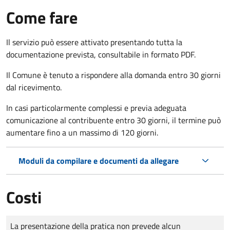
Come fare
Il servizio può essere attivato presentando tutta la
documentazione prevista, consultabile in formato PDF.
Il Comune è tenuto a rispondere alla domanda entro 30 giorni
dal ricevimento.
In casi particolarmente complessi e previa adeguata
comunicazione al contribuente entro 30 giorni, il termine può
aumentare fino a un massimo di
120 giorni.
Moduli da compilare e documenti da allegare
Costi
Tipo di pagamento
Importo
La presentazione della pratica non prevede alcun