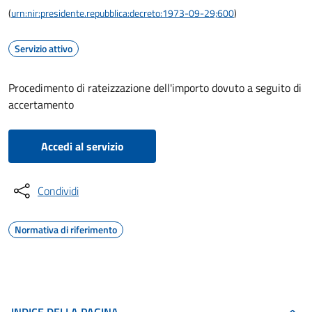
(
urn:nir:presidente.repubblica:decreto:1973-09-29;600
)
Servizio attivo
Procedimento di rateizzazione dell'importo dovuto a seguito di
accertamento
Accedi al servizio
Condividi
Normativa di riferimento