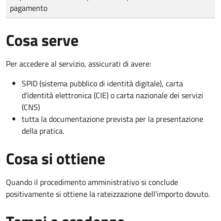
pagamento
Cosa serve
Per accedere al servizio, assicurati di avere:
SPID (sistema pubblico di identità digitale), carta
d’identità elettronica (CIE) o carta nazionale dei servizi
(CNS)
tutta la documentazione prevista per la presentazione
della pratica.
Cosa si ottiene
Quando il procedimento amministrativo si conclude
positivamente si ottiene la rateizzazione dell'importo dovuto.