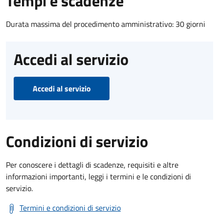
Tempi e scadenze
Durata massima del procedimento amministrativo: 30 giorni
Accedi al servizio
Accedi al servizio
Condizioni di servizio
Per conoscere i dettagli di scadenze, requisiti e altre
informazioni importanti, leggi i termini e le condizioni di
servizio.
Termini e condizioni di servizio