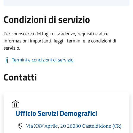
Condizioni di servizio
Per conoscere i dettagli di scadenze, requisiti e altre
informazioni importanti, leggi i termini e le condizioni di
servizio.
Termini e condizioni di servizio
Contatti
Ufficio Servizi Demografici
Via XXV Aprile, 20 26030 Casteldidone (CR)