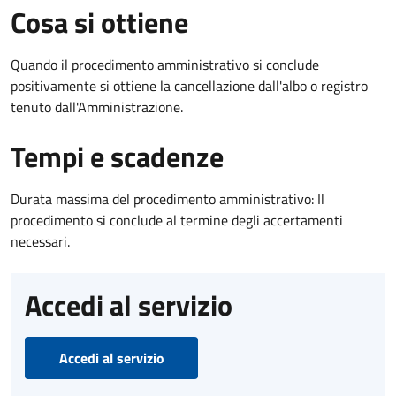
Cosa si ottiene
Quando il procedimento amministrativo si conclude
positivamente si ottiene la cancellazione dall'albo o registro
tenuto dall'Amministrazione.
Tempi e scadenze
Durata massima del procedimento amministrativo: Il
procedimento si conclude al termine degli accertamenti
necessari.
Accedi al servizio
Accedi al servizio