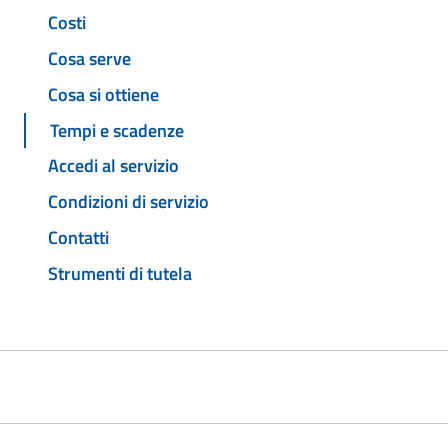
Costi
Cosa serve
Cosa si ottiene
Tempi e scadenze
Accedi al servizio
Condizioni di servizio
Contatti
Strumenti di tutela