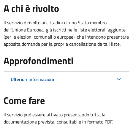
A chi è rivolto
Il servizio è rivolto ai cittadini di uno Stato membro
dell'Unione Europea, già iscritti nelle liste elettorali aggiunte
(per le elezioni comunali o europee), che intendono presentare
apposita domanda per la propria cancellazione da tali liste.
Approfondimenti
Ulteriori informazioni
Come fare
Il servizio può essere attivato presentando tutta la
documentazione prevista, consultabile in formato PDF.