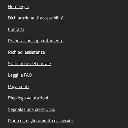
Note legali
Dichiarazione di accessibilità
Contatti
Prenotazione appuntamento
Richiedi assistenza
Statistiche del portale
Leggi le FAQ
Pagamenti
Riepilogo valutazioni
Segnalazione disservizio
Piano di miglioramento dei servizi