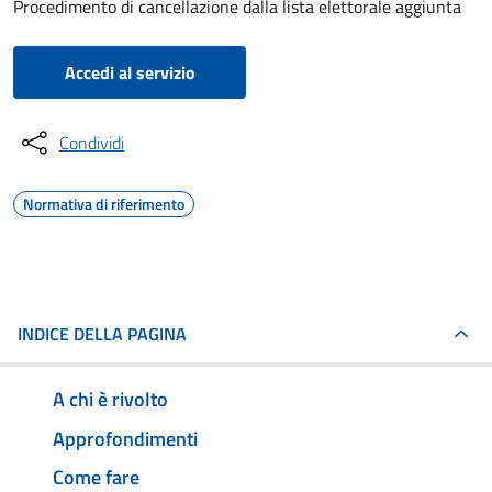
Procedimento di cancellazione dalla lista elettorale aggiunta
Accedi al servizio
Condividi
Normativa di riferimento
INDICE DELLA PAGINA
A chi è rivolto
Approfondimenti
Come fare