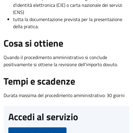
d’identità elettronica (CIE) o carta nazionale dei servizi
(CNS)
tutta la documentazione prevista per la presentazione
della pratica.
Cosa si ottiene
Quando il procedimento amministrativo si conclude
positivamente si ottiene la revisione dell'importo dovuto.
Tempi e scadenze
Durata massima del procedimento amministrativo: 30 giorni
Accedi al servizio