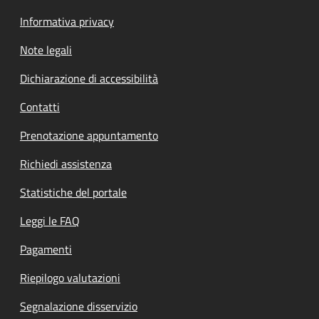
Informativa privacy
Note legali
Dichiarazione di accessibilità
Contatti
Prenotazione appuntamento
Richiedi assistenza
Statistiche del portale
Leggi le FAQ
Pagamenti
Riepilogo valutazioni
Segnalazione disservizio