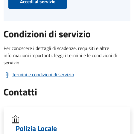
Accedi al servizio
Condizioni di servizio
Per conoscere i dettagli di scadenze, requisiti e altre
informazioni importanti, leggi i termini e le condizioni di
servizio.
Termini e condizioni di servizio
Contatti
Polizia Locale