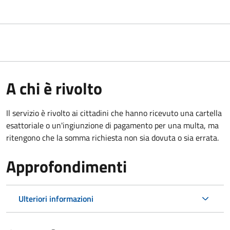
A chi è rivolto
Il servizio è rivolto ai cittadini che hanno ricevuto una cartella
esattoriale o un'ingiunzione di pagamento per una multa, ma
ritengono che la somma richiesta non sia dovuta o sia errata.
Approfondimenti
Ulteriori informazioni