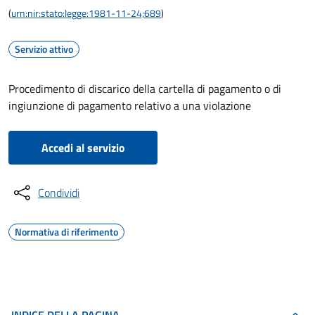
(
urn:nir:stato:legge:1981-11-24;689
)
Servizio attivo
Procedimento di discarico della cartella di pagamento o di
ingiunzione di pagamento relativo a una violazione
Accedi al servizio
Condividi
Normativa di riferimento