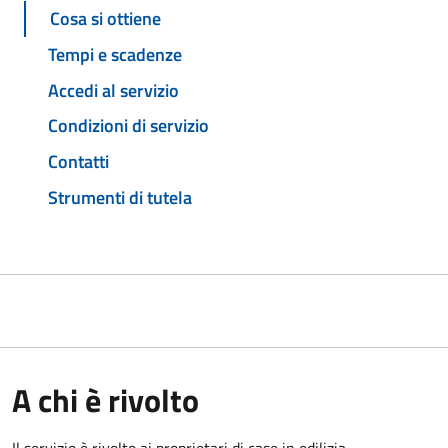
Cosa si ottiene
Tempi e scadenze
Accedi al servizio
Condizioni di servizio
Contatti
Strumenti di tutela
A chi è rivolto
Il servizio è rivolto ai proprietari di case in edilizia