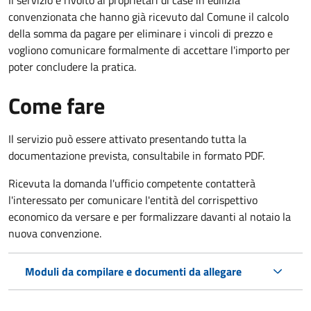
convenzionata che hanno già ricevuto dal Comune il calcolo
della somma da pagare per eliminare i vincoli di prezzo e
vogliono comunicare formalmente di accettare l'importo per
poter concludere la pratica.
Come fare
Il servizio può essere attivato presentando tutta la
documentazione prevista, consultabile in formato PDF.
Ricevuta la domanda l'ufficio competente contatterà
l'interessato per comunicare l'entità del corrispettivo
economico da versare e per formalizzare davanti al notaio la
nuova convenzione.
Moduli da compilare e documenti da allegare