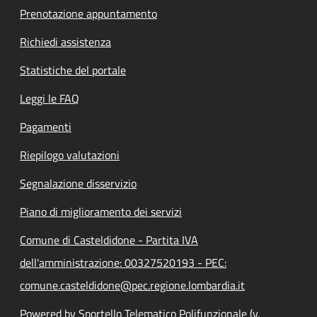
Prenotazione appuntamento
Richiedi assistenza
Statistiche del portale
Leggi le FAQ
Pagamenti
Riepilogo valutazioni
Segnalazione disservizio
Piano di miglioramento dei servizi
Comune di Casteldidone - Partita IVA
dell'amministrazione: 00327520193 - PEC:
comune.casteldidone@pec.regione.lombardia.it
Powered by Sportello Telematico Polifunzionale (v.