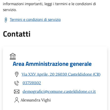
informazioni importanti, leggi i termini e le condizioni di
servizio.
Termini e condizioni di servizio
Contatti
Area Amministrazione generale
Via XXV Aprile, 20 26030 Casteldidone (CR)
037591102
demografici@comune.casteldidone.cr.it
Alessandra
Vighi