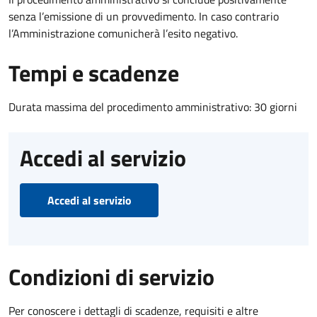
senza l’emissione di un provvedimento. In caso contrario
l’Amministrazione comunicherà l’esito negativo.
Tempi e scadenze
Durata massima del procedimento amministrativo: 30 giorni
Accedi al servizio
Accedi al servizio
Condizioni di servizio
Per conoscere i dettagli di scadenze, requisiti e altre