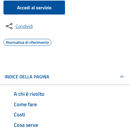
Accedi al servizio
Condividi
Normativa di riferimento
INDICE DELLA PAGINA
A chi è rivolto
Come fare
Costi
Cosa serve