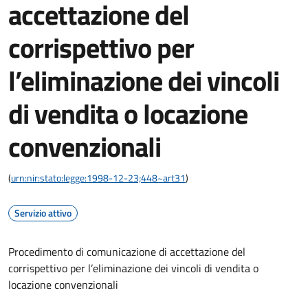
accettazione del
corrispettivo per
l’eliminazione dei vincoli
di vendita o locazione
convenzionali
(
urn:nir:stato:legge:1998-12-23;448~art31
)
Servizio attivo
Procedimento di comunicazione di accettazione del
corrispettivo per l’eliminazione dei vincoli di vendita o
locazione convenzionali