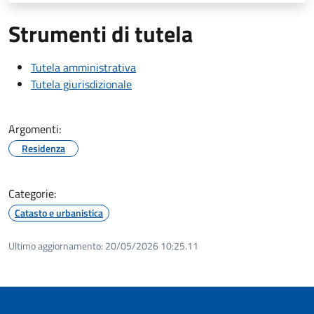
Strumenti di tutela
Tutela amministrativa
Tutela giurisdizionale
Argomenti:
Residenza
Categorie:
Catasto e urbanistica
Ultimo aggiornamento:
20/05/2026 10:25.11