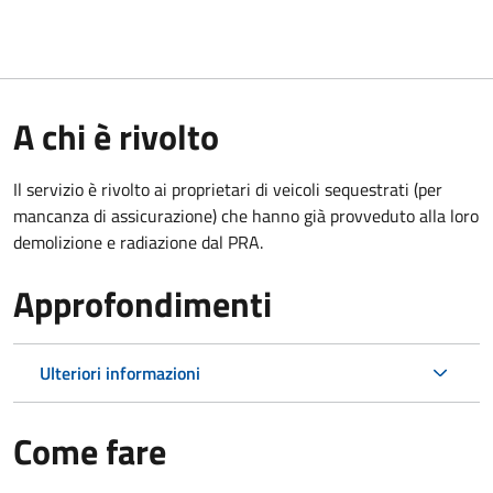
A chi è rivolto
Il servizio è rivolto ai proprietari di veicoli sequestrati (per
mancanza di assicurazione) che hanno già provveduto alla loro
demolizione e radiazione dal PRA.
Approfondimenti
Ulteriori informazioni
Come fare