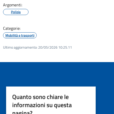
Argomenti:
Polizia
Categorie:
Mobilità e trasporti
Ultimo aggiornamento:
20/05/2026 10:25.11
Quanto sono chiare le
informazioni su questa
pagina?