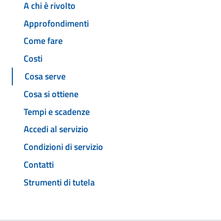
A chi è rivolto
Approfondimenti
Come fare
Costi
Cosa serve
Cosa si ottiene
Tempi e scadenze
Accedi al servizio
Condizioni di servizio
Contatti
Strumenti di tutela