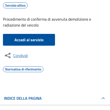
Servizio attivo
Procedimento di conferma di avvenuta demolizione e
radiazione del veicolo
Accedi al servizio
Condividi
Normativa di riferimento
INDICE DELLA PAGINA