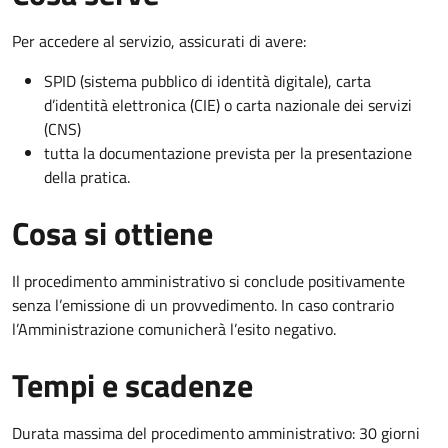
Per accedere al servizio, assicurati di avere:
SPID (sistema pubblico di identità digitale), carta
d’identità elettronica (CIE) o carta nazionale dei servizi
(CNS)
tutta la documentazione prevista per la presentazione
della pratica.
Cosa si ottiene
Il procedimento amministrativo si conclude positivamente
senza l’emissione di un provvedimento. In caso contrario
l’Amministrazione comunicherà l’esito negativo.
Tempi e scadenze
Durata massima del procedimento amministrativo: 30 giorni