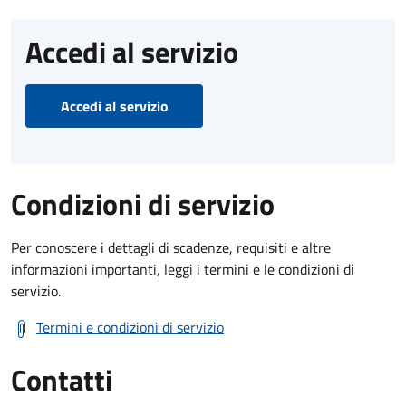
Accedi al servizio
Accedi al servizio
Condizioni di servizio
Per conoscere i dettagli di scadenze, requisiti e altre
informazioni importanti, leggi i termini e le condizioni di
servizio.
Termini e condizioni di servizio
Contatti