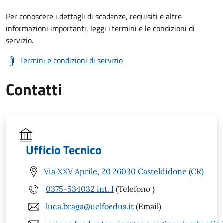
Per conoscere i dettagli di scadenze, requisiti e altre
informazioni importanti, leggi i termini e le condizioni di
servizio.
Termini e condizioni di servizio
Contatti
Ufficio Tecnico
Via XXV Aprile, 20 26030 Casteldidone (CR)
0375-534032 int. 1
(Telefono )
luca.braga@uclfoedus.it
(Email)