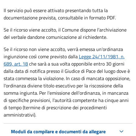
Il servizio può essere attivato presentando tutta la
documentazione prevista, consultabile in formato PDF.
Se il ricorso viene accolto, il Comune dispone l'archiviazione
del verbale dandone comunicazione al richiedente.
Se il ricorso non viene accolto, verrà emessa un'ordinanza
ingiunzione così come previsto dalla
Legge 24/11/1981, n.
689, art. 18
che sarà a sua volta opponibile entro 30 giorni
dalla data di notifica presso il Giudice di Pace del luogo dove è
stata commessa la violazione. In caso di mancata opposizione,
l'ordinanza diviene titolo esecutivo per la riscossione della
somma ingiunta. Per l'emissione dell'ordinanza, in mancanza
di specifiche previsioni, l'autorità competente ha cinque anni
di tempo (termine di prescrizione dei procedimenti
amministrativi).
Moduli da compilare e documenti da allegare