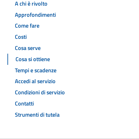
A chi è rivolto
Approfondimenti
Come fare
Costi
Cosa serve
Cosa si ottiene
Tempi e scadenze
Accedi al servizio
Condizioni di servizio
Contatti
Strumenti di tutela