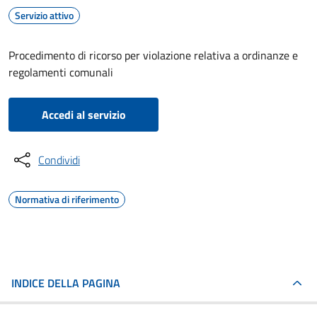
Servizio attivo
Procedimento di ricorso per violazione relativa a ordinanze e
regolamenti comunali
Accedi al servizio
Condividi
Normativa di riferimento
INDICE DELLA PAGINA