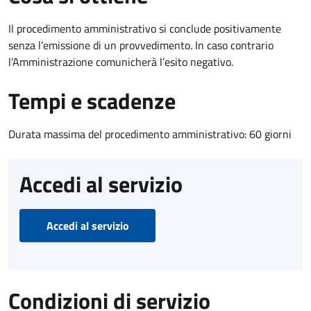
Il procedimento amministrativo si conclude positivamente
senza l’emissione di un provvedimento. In caso contrario
l’Amministrazione comunicherà l’esito negativo.
Tempi e scadenze
Durata massima del procedimento amministrativo: 60 giorni
Accedi al servizio
Accedi al servizio
Condizioni di servizio