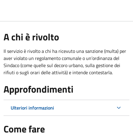
A chi è rivolto
Il servizio è rivolto a chi ha ricevuto una sanzione (multa) per
aver violato un regolamento comunale o un’ordinanza del
Sindaco (come quelle sul decoro urbano, sulla gestione dei
rifiuti o sugli orari delle attività) e intende contestarla.
Approfondimenti
Ulteriori informazioni
Come fare