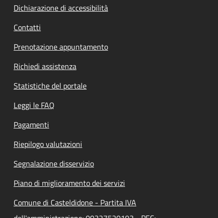
Dichiarazione di accessibilità
Contatti
Prenotazione appuntamento
Richiedi assistenza
Statistiche del portale
Leggi le FAQ
Pagamenti
Riepilogo valutazioni
Segnalazione disservizio
Piano di miglioramento dei servizi
Comune di Casteldidone - Partita IVA
dell'amministrazione: 00327520193 - PEC: