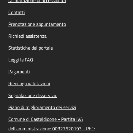
Dichiarazione di accessibilità
Contatti
Prenotazione appuntamento
Richiedi assistenza
Statistiche del portale
Leggi le FAQ
Pagamenti
Riepilogo valutazioni
Segnalazione disservizio
Piano di miglioramento dei servizi
Comune di Casteldidone - Partita IVA
dell'amministrazione: 00327520193 - PEC: