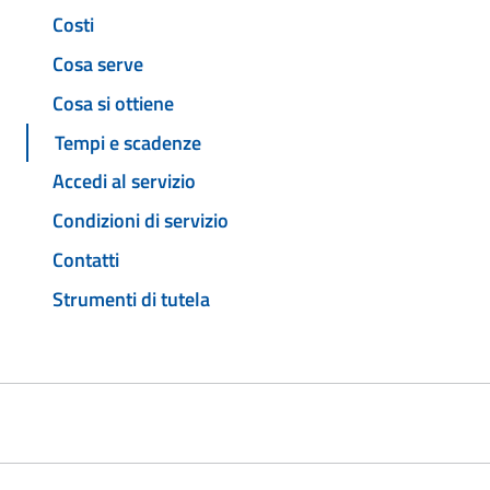
Costi
Cosa serve
Cosa si ottiene
Tempi e scadenze
Accedi al servizio
Condizioni di servizio
Contatti
Strumenti di tutela