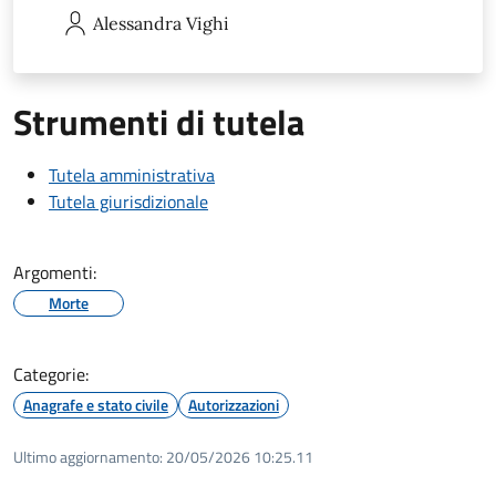
Alessandra
Vighi
Strumenti di tutela
Tutela amministrativa
Tutela giurisdizionale
Argomenti:
Morte
Categorie:
Anagrafe e stato civile
Autorizzazioni
Ultimo aggiornamento:
20/05/2026 10:25.11