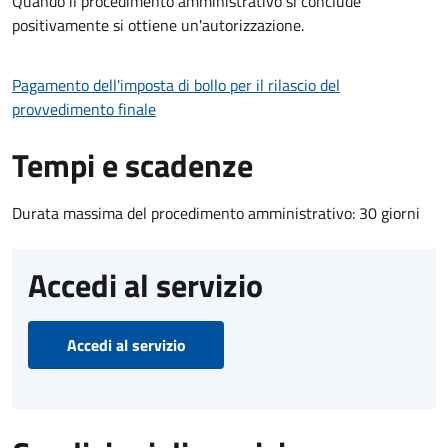
Quando il procedimento amministrativo si conclude
positivamente si ottiene un'autorizzazione.
Pagamento dell'imposta di bollo per il rilascio del
provvedimento finale
Tempi e scadenze
Durata massima del procedimento amministrativo: 30 giorni
Accedi al servizio
Accedi al servizio