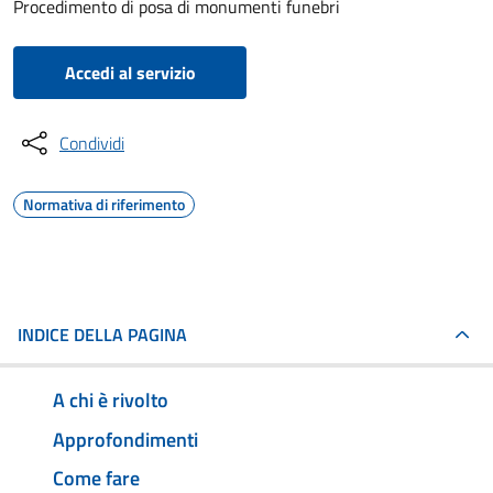
Procedimento di posa di monumenti funebri
Accedi al servizio
Condividi
Normativa di riferimento
INDICE DELLA PAGINA
A chi è rivolto
Approfondimenti
Come fare