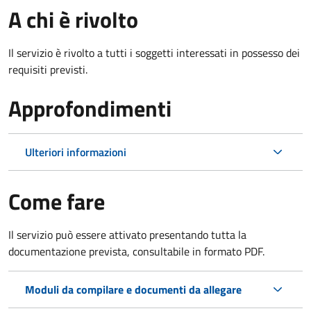
A chi è rivolto
Il servizio è rivolto a tutti i soggetti interessati in possesso dei
requisiti previsti.
Approfondimenti
Ulteriori informazioni
Come fare
Il servizio può essere attivato presentando tutta la
documentazione prevista, consultabile in formato PDF.
Moduli da compilare e documenti da allegare