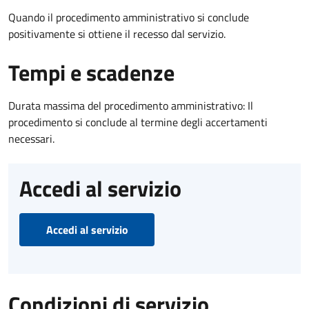
Quando il procedimento amministrativo si conclude
positivamente si ottiene il recesso dal servizio.
Tempi e scadenze
Durata massima del procedimento amministrativo: Il
procedimento si conclude al termine degli accertamenti
necessari.
Accedi al servizio
Accedi al servizio
Condizioni di servizio