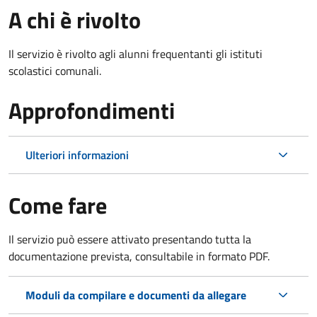
A chi è rivolto
Il servizio è rivolto agli alunni frequentanti gli istituti
scolastici comunali.
Approfondimenti
Ulteriori informazioni
Come fare
Il servizio può essere attivato presentando tutta la
documentazione prevista, consultabile in formato PDF.
Moduli da compilare e documenti da allegare