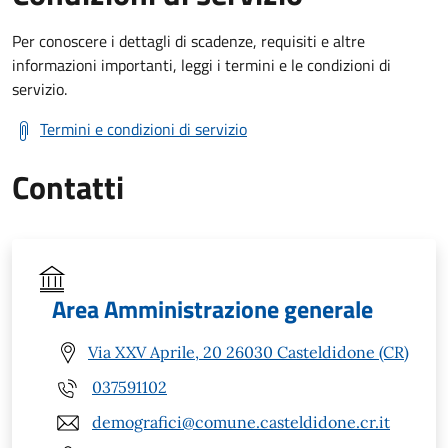
Per conoscere i dettagli di scadenze, requisiti e altre
informazioni importanti, leggi i termini e le condizioni di
servizio.
Termini e condizioni di servizio
Contatti
Area Amministrazione generale
Via XXV Aprile, 20 26030 Casteldidone (CR)
037591102
demografici@comune.casteldidone.cr.it