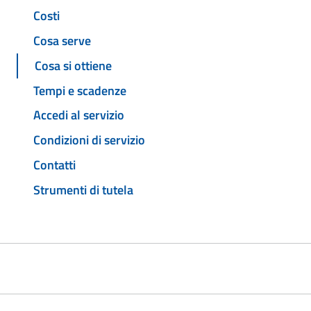
Costi
Cosa serve
Cosa si ottiene
Tempi e scadenze
Accedi al servizio
Condizioni di servizio
Contatti
Strumenti di tutela