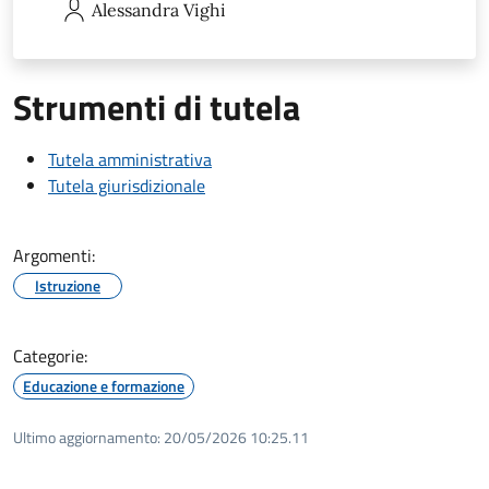
Alessandra
Vighi
Strumenti di tutela
Tutela amministrativa
Tutela giurisdizionale
Argomenti:
Istruzione
Categorie:
Educazione e formazione
Ultimo aggiornamento:
20/05/2026 10:25.11