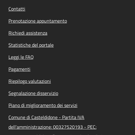
Contatti
Prenotazione appuntamento
Richiedi assistenza
Statistiche del portale
Leggi le FAQ
Pagamenti
Riepilogo valutazioni
Segnalazione disservizio
Piano di miglioramento dei servizi
Comune di Casteldidone - Partita IVA
dell'amministrazione: 00327520193 - PEC: