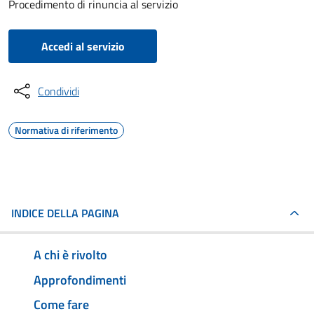
Procedimento di rinuncia al servizio
Accedi al servizio
Condividi
Normativa di riferimento
INDICE DELLA PAGINA
A chi è rivolto
Approfondimenti
Come fare