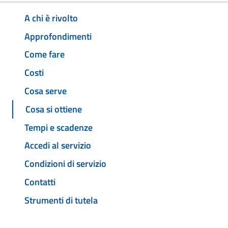
A chi è rivolto
Approfondimenti
Come fare
Costi
Cosa serve
Cosa si ottiene
Tempi e scadenze
Accedi al servizio
Condizioni di servizio
Contatti
Strumenti di tutela