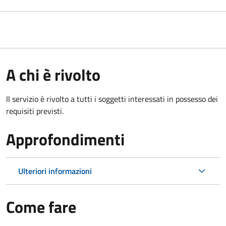
A chi è rivolto
Il servizio è rivolto a tutti i soggetti interessati in possesso dei
requisiti previsti.
Approfondimenti
Ulteriori informazioni
Come fare