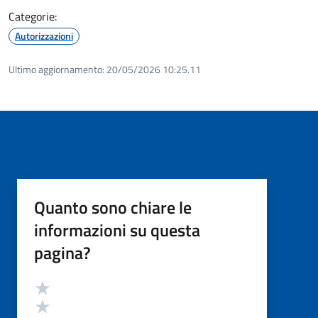
Categorie:
Autorizzazioni
Ultimo aggiornamento:
20/05/2026 10:25.11
Quanto sono chiare le
informazioni su questa
pagina?
Valutazione
Valuta 5 stelle su 5
Valuta 4 stelle su 5