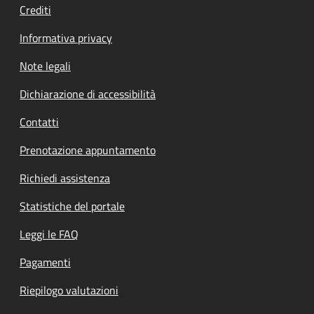
Crediti
Informativa privacy
Note legali
Dichiarazione di accessibilità
Contatti
Prenotazione appuntamento
Richiedi assistenza
Statistiche del portale
Leggi le FAQ
Pagamenti
Riepilogo valutazioni