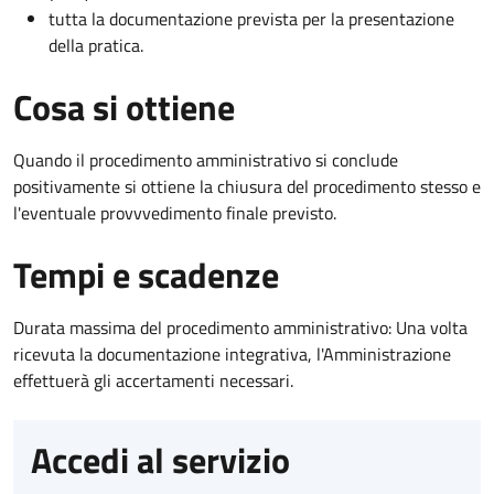
tutta la documentazione prevista per la presentazione
della pratica.
Cosa si ottiene
Quando il procedimento amministrativo si conclude
positivamente si ottiene la chiusura del procedimento stesso e
l'eventuale provvvedimento finale previsto.
Tempi e scadenze
Durata massima del procedimento amministrativo: Una volta
ricevuta la documentazione integrativa, l'Amministrazione
effettuerà gli accertamenti necessari.
Accedi al servizio