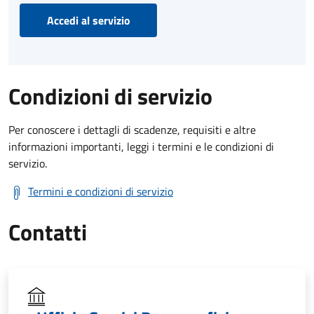
Accedi al servizio
Condizioni di servizio
Per conoscere i dettagli di scadenze, requisiti e altre
informazioni importanti, leggi i termini e le condizioni di
servizio.
Termini e condizioni di servizio
Contatti