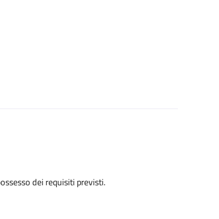
 possesso dei requisiti previsti.