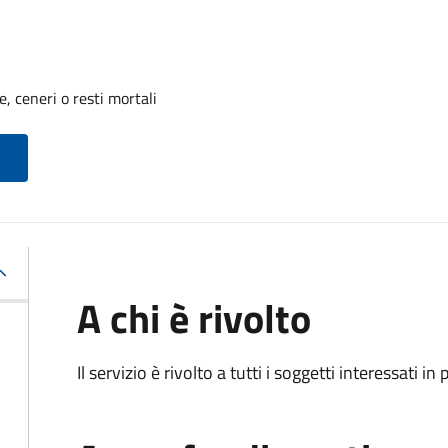
, ceneri o resti mortali
A chi è rivolto
Il servizio è rivolto a tutti i soggetti interessati in