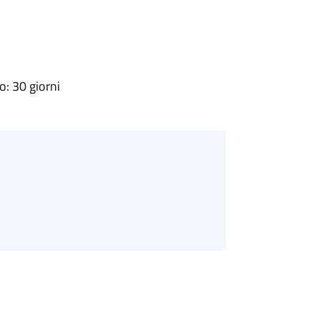
: 30 giorni