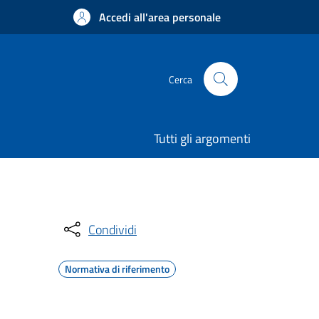
Accedi all'area personale
Cerca
Tutti gli argomenti
Condividi
Normativa di riferimento