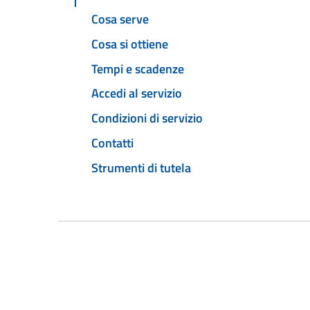
Cosa serve
Cosa si ottiene
Tempi e scadenze
Accedi al servizio
Condizioni di servizio
Contatti
Strumenti di tutela