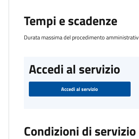
Tempi e scadenze
Durata massima del procedimento amministrativo
Accedi al servizio
Accedi al servizio
Condizioni di servizio