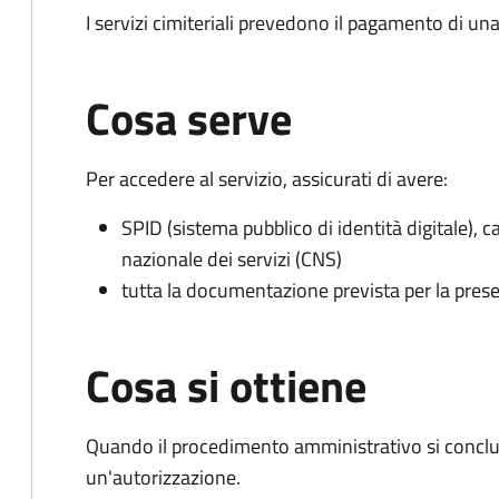
I servizi cimiteriali prevedono il pagamento di un
Cosa serve
Per accedere al servizio, assicurati di avere:
SPID (sistema pubblico di identità digitale), ca
nazionale dei servizi (CNS)
tutta la documentazione prevista per la prese
Cosa si ottiene
Quando il procedimento amministrativo si conclu
un'autorizzazione.