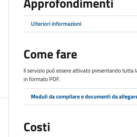
Approfondimenti
Ulteriori informazioni
Come fare
Il servizio può essere attivato presentando tutta
in formato PDF.
Moduli da compilare e documenti da allegar
Costi