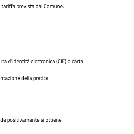
a tariffa prevista dal Comune.
rta d’identità elettronica (CIE) o carta
ntazione della pratica.
de positivamente si ottiene