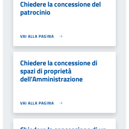
Chiedere la concessione del
patrocinio
VAI ALLA PAGINA
Chiedere la concessione di
spazi di proprietà
dell'Amministrazione
VAI ALLA PAGINA