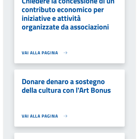
Chiedere la concessione di un
contributo economico per
iniziative e attività
organizzate da associazioni
VAI ALLA PAGINA
Donare denaro a sostegno
della cultura con l'Art Bonus
VAI ALLA PAGINA