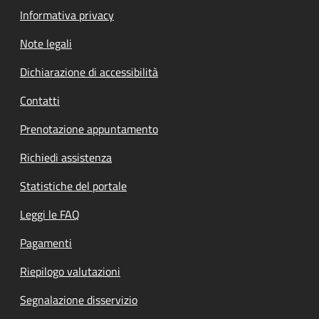
Informativa privacy
Note legali
Dichiarazione di accessibilità
Contatti
Prenotazione appuntamento
Richiedi assistenza
Statistiche del portale
Leggi le FAQ
Pagamenti
Riepilogo valutazioni
Segnalazione disservizio