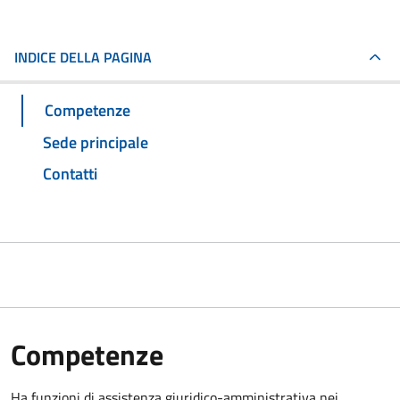
INDICE DELLA PAGINA
Competenze
Sede principale
Contatti
Competenze
Ha funzioni di assistenza giuridico-amministrativa nei