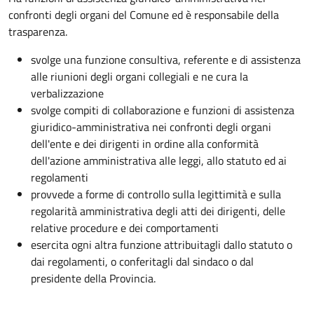
confronti degli organi del Comune ed è responsabile della
trasparenza.
svolge una funzione consultiva, referente e di assistenza
alle riunioni degli organi collegiali e ne cura la
verbalizzazione
svolge compiti di collaborazione e funzioni di assistenza
giuridico-amministrativa nei confronti degli organi
dell'ente e dei dirigenti in ordine alla conformità
dell'azione amministrativa alle leggi, allo statuto ed ai
regolamenti
provvede a forme di controllo sulla legittimità e sulla
regolarità amministrativa degli atti dei dirigenti, delle
relative procedure e dei comportamenti
esercita ogni altra funzione attribuitagli dallo statuto o
dai regolamenti, o conferitagli dal sindaco o dal
presidente della Provincia.