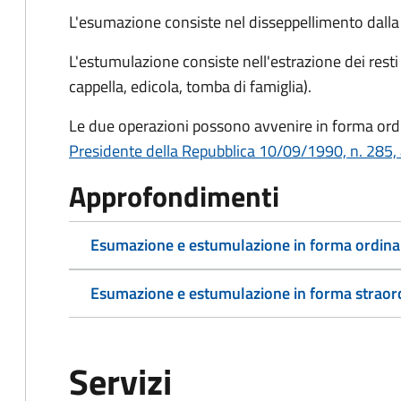
L'esumazione consiste nel disseppellimento dalla f
L'estumulazione consiste nell'estrazione dei resti
cappella, edicola, tomba di famiglia).
Le due operazioni possono avvenire in forma ordin
Presidente della Repubblica 10/09/1990, n. 285, 
Approfondimenti
Esumazione e estumulazione in forma ordina
Esumazione e estumulazione in forma straor
Servizi