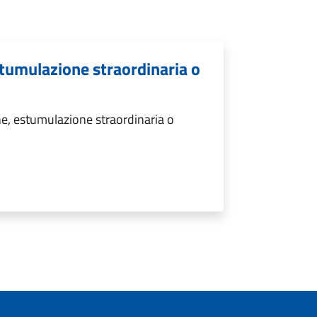
tumulazione straordinaria o
e, estumulazione straordinaria o