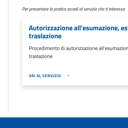
Per presentare la pratica accedi al servizio che ti interessa
Autorizzazione all'esumazione, es
traslazione
Procedimento di autorizzazione all'esumazion
traslazione
VAI AL SERVIZIO