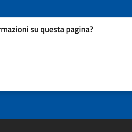
rmazioni su questa pagina?