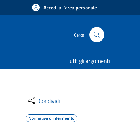
Accedi all'area personale
Cerca
Tutti gli argomenti
Condividi
Normativa di riferimento