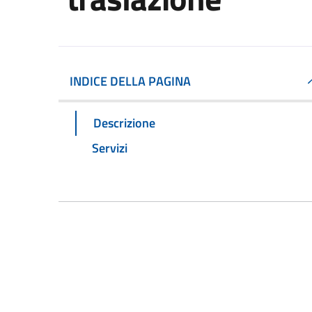
INDICE DELLA PAGINA
Descrizione
Servizi