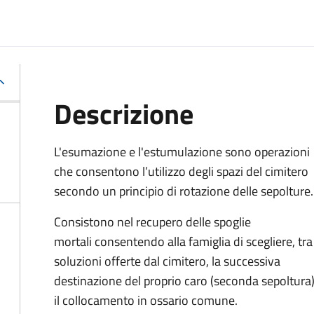
Descrizione
L'esumazione e l'estumulazione sono operazioni
che consentono
l’utilizzo degli spazi del cimitero
secondo un principio di rotazione delle sepolture
.
Consistono nel recupero delle spoglie
mortali consentendo alla famiglia di scegliere, tra
soluzioni offerte dal cimitero, la successiva
destinazione del proprio caro (seconda sepoltura
il collocamento in ossario comune
.