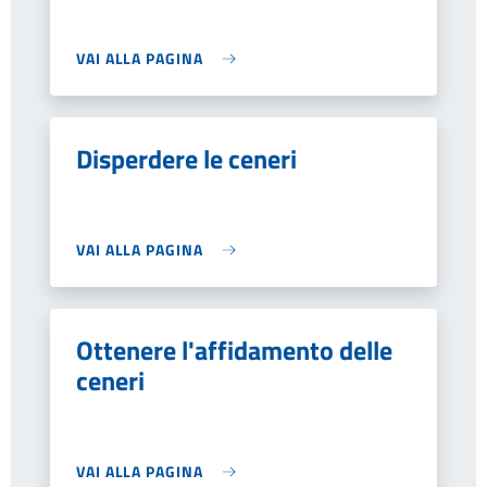
VAI ALLA PAGINA
Disperdere le ceneri
VAI ALLA PAGINA
Ottenere l'affidamento delle
ceneri
VAI ALLA PAGINA