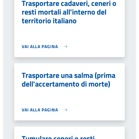
Trasportare cadaveri, ceneri o
resti mortali all'interno del
territorio italiano
VAI ALLA PAGINA
Trasportare una salma (prima
dell'accertamento di morte)
VAI ALLA PAGINA
Tumulare ceneri o resti