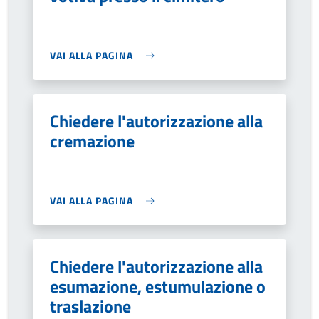
VAI ALLA PAGINA
Chiedere l'autorizzazione alla
cremazione
VAI ALLA PAGINA
Chiedere l'autorizzazione alla
esumazione, estumulazione o
traslazione