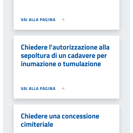
VAI ALLA PAGINA
Chiedere l'autorizzazione alla
sepoltura di un cadavere per
inumazione o tumulazione
VAI ALLA PAGINA
Chiedere una concessione
cimiteriale