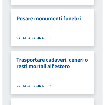
Posare monumenti funebri
VAI ALLA PAGINA
Trasportare cadaveri, ceneri o
resti mortali all'estero
VAI ALLA PAGINA