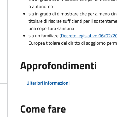
o autonomo
sia in grado di dimostrare che per almeno cin
titolare di risorse sufficienti per il sostentam
una copertura sanitaria
sia un familiare (
Decreto legislativo 06/02/200
Europea titolare del diritto di soggiorno per
Approfondimenti
Ulteriori informazioni
Come fare