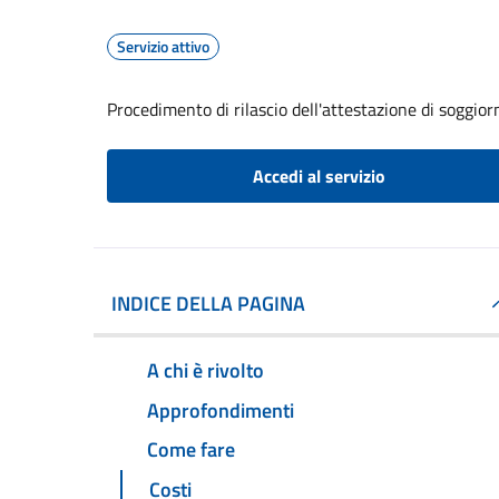
Servizio attivo
Procedimento di rilascio dell'attestazione di soggio
Accedi al servizio
INDICE DELLA PAGINA
A chi è rivolto
Approfondimenti
Come fare
Costi