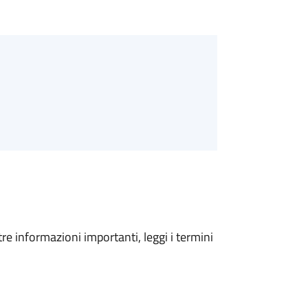
tre informazioni importanti, leggi i termini