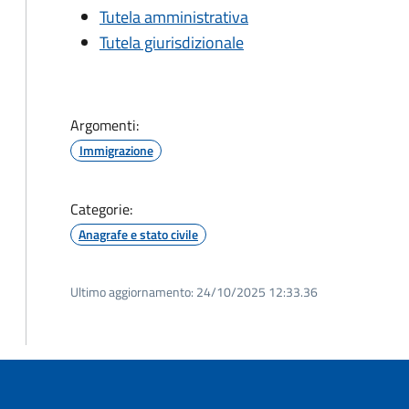
Tutela amministrativa
Tutela giurisdizionale
Argomenti:
Immigrazione
Categorie:
Anagrafe e stato civile
Ultimo aggiornamento:
24/10/2025 12:33.36