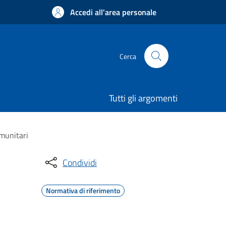
Accedi all'area personale
Cerca
Tutti gli argomenti
omunitari
Condividi
Normativa di riferimento