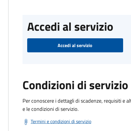
Accedi al servizio
Accedi al servizio
Condizioni di servizio
Per conoscere i dettagli di scadenze, requisiti e al
e le condizioni di servizio.
Termini e condizioni di servizio