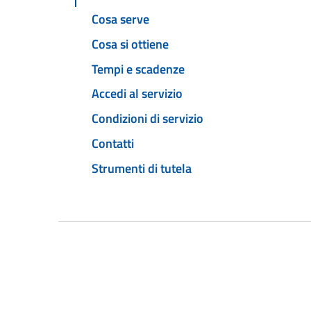
Cosa serve
Cosa si ottiene
Tempi e scadenze
Accedi al servizio
Condizioni di servizio
Contatti
Strumenti di tutela