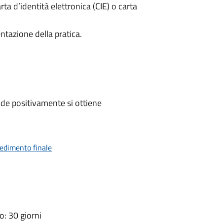
rta d’identità elettronica (CIE) o carta
ntazione della pratica.
de positivamente si ottiene
vedimento finale
: 30 giorni