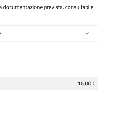
 la documentazione prevista, consultabile
e
16,00 €