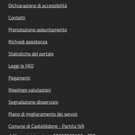
Dichiarazione di accessibilità
Contatti
Prenotazione appuntamento
Richiedi assistenza
Statistiche del portale
Leggi le FAQ
Pagamenti
Riepilogo valutazioni
Segnalazione disservizio
Piano di miglioramento dei servizi
Comune di Casteldidone - Partita IVA