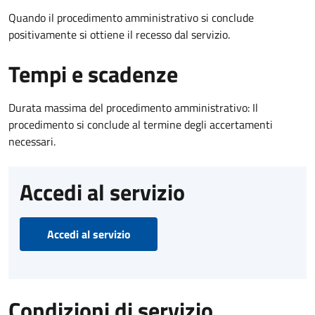
Quando il procedimento amministrativo si conclude
positivamente si ottiene il recesso dal servizio.
Tempi e scadenze
Durata massima del procedimento amministrativo: Il
procedimento si conclude al termine degli accertamenti
necessari.
Accedi al servizio
Accedi al servizio
Condizioni di servizio