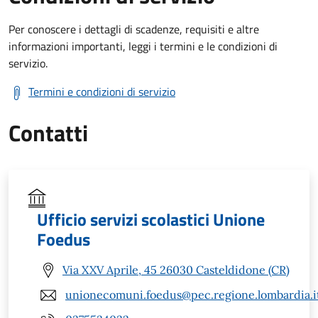
Per conoscere i dettagli di scadenze, requisiti e altre
informazioni importanti, leggi i termini e le condizioni di
servizio.
Termini e condizioni di servizio
Contatti
Ufficio servizi scolastici Unione
Foedus
Via XXV Aprile, 45 26030 Casteldidone (CR)
unionecomuni.foedus@pec.regione.lombardia.i