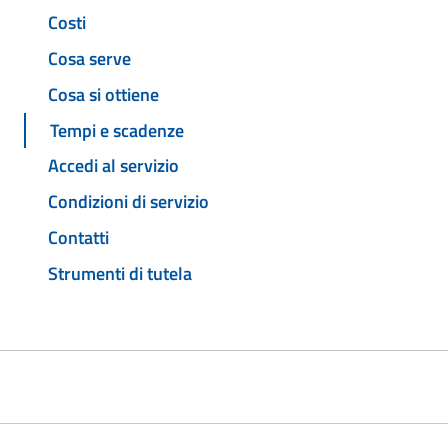
Costi
Cosa serve
Cosa si ottiene
Tempi e scadenze
Accedi al servizio
Condizioni di servizio
Contatti
Strumenti di tutela