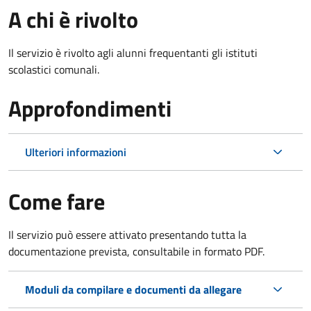
A chi è rivolto
Il servizio è rivolto agli alunni frequentanti gli istituti
scolastici comunali.
Approfondimenti
Ulteriori informazioni
Come fare
Il servizio può essere attivato presentando tutta la
documentazione prevista, consultabile in formato PDF.
Moduli da compilare e documenti da allegare