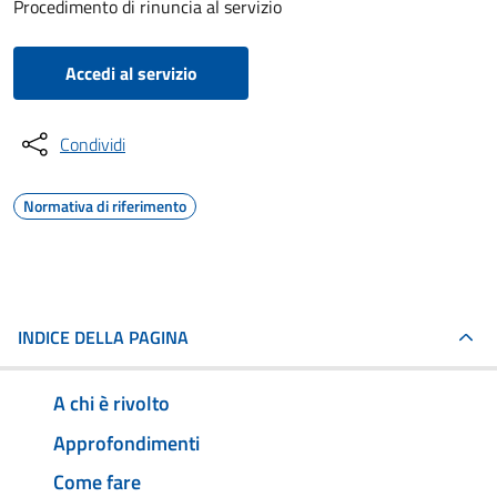
Procedimento di rinuncia al servizio
Accedi al servizio
Condividi
Normativa di riferimento
INDICE DELLA PAGINA
A chi è rivolto
Approfondimenti
Come fare