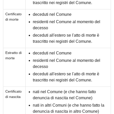
trascritto nei registri del Comune.
Certificato
deceduti nel Comune
di morte
residenti nel Comune al momento del
decesso
deceduti all'estero se l'atto di morte è
trascritto nei registri del Comune.
Estratto di
deceduti nel Comune
morte
residenti nel Comune al momento del
decesso
deceduti all'estero se l'atto di morte è
trascritto nei registri del Comune.
Certificato
nati nel Comune (e che hanno fatto
di nascita
denuncia di nascita nel Comune)
nati in altri Comuni (e che hanno fatto la
denuncia di nascita in altro Comune)