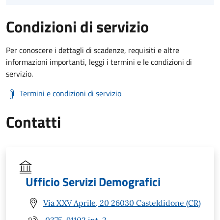
Condizioni di servizio
Per conoscere i dettagli di scadenze, requisiti e altre
informazioni importanti, leggi i termini e le condizioni di
servizio.
Termini e condizioni di servizio
Contatti
Ufficio Servizi Demografici
Via XXV Aprile, 20 26030 Casteldidone (CR)