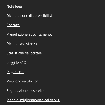
Note legali
Dichiarazione di accessibilità
Contatti
Prenotazione appuntamento
Richiedi assistenza
Statistiche del portale
Leggi le FAQ
Pagamenti
Riepilogo valutazioni
Segnalazione disservizio
Piano di miglioramento dei servizi