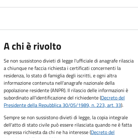
A chi è rivolto
Se non sussistono divieti di legge l'ufficiale di anagrafe rilascia
a chiunque ne faccia richiesta i certificati concernenti la
residenza, lo stato di famiglia degli iscritti, e ogni altra
informazione contenuta nell'anagrafe nazionale della
popolazione residente (ANPR). Il rilascio delle informazioni è
subordinato all'identificazione del richiedente (
Decreto del
Presidente della Repubblica 30/05/1989, n. 223, art. 33
).
Sempre se non sussistono divieti di legge, la copia integrale
dell'atto di stato civile può essere rilasciata quando ne è fatta
espressa richiesta da chi ne ha interesse (
Decreto del