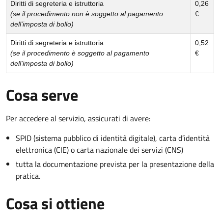
Diritti di segreteria e istruttoria
0,26
(se il procedimento non è soggetto al pagamento
€
dell'imposta di bollo)
Diritti di segreteria e istruttoria
0,52
(se il procedimento è soggetto al pagamento
€
dell'imposta di bollo)
Cosa serve
Per accedere al servizio, assicurati di avere:
SPID (sistema pubblico di identità digitale), carta d’identità
elettronica (CIE) o carta nazionale dei servizi (CNS)
tutta la documentazione prevista per la presentazione della
pratica.
Cosa si ottiene