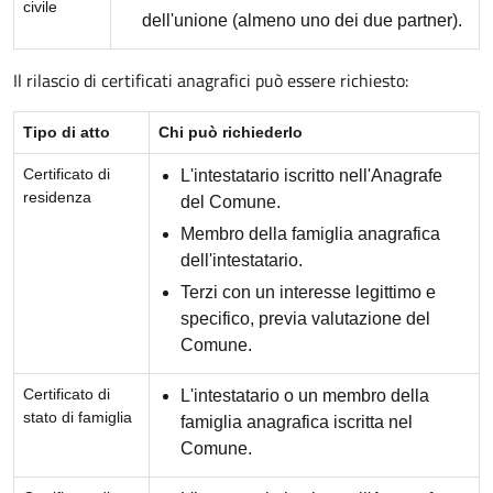
civile
dell'unione (almeno uno dei due partner).
Il rilascio di certificati anagrafici può essere richiesto:
Tipo di atto
Chi può richiederlo
Certificato di
L'intestatario iscritto nell'Anagrafe
residenza
del Comune.
Membro della famiglia anagrafica
dell'intestatario.
Terzi con un interesse legittimo e
specifico, previa valutazione del
Comune.
Certificato di
L'intestatario o un membro della
stato di famiglia
famiglia anagrafica iscritta nel
Comune.