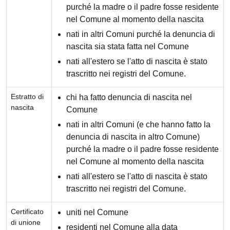
purché la madre o il padre fosse residente
nel Comune al momento della nascita
nati in altri Comuni purché la denuncia di
nascita sia stata fatta nel Comune
nati all'estero se l'atto di nascita è stato
trascritto nei registri del Comune.
Estratto di
chi ha fatto denuncia di nascita nel
nascita
Comune
nati in altri Comuni (e che hanno fatto la
denuncia di nascita in altro Comune)
purché la madre o il padre fosse residente
nel Comune al momento della nascita
nati all'estero se l'atto di nascita è stato
trascritto nei registri del Comune.
Certificato
uniti nel Comune
di unione
residenti nel Comune alla data