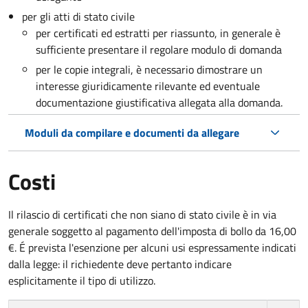
per gli atti di stato civile
per certificati ed estratti per riassunto, in generale è
sufficiente presentare il regolare modulo di domanda
per le copie integrali, è necessario dimostrare un
interesse giuridicamente rilevante ed eventuale
documentazione giustificativa allegata alla domanda.
Moduli da compilare e documenti da allegare
Costi
Il rilascio di certificati che non siano di stato civile è in via
generale soggetto al pagamento dell'imposta di bollo da 16,00
€. É prevista l'esenzione per alcuni usi espressamente indicati
dalla legge: il richiedente deve pertanto indicare
esplicitamente il tipo di utilizzo.