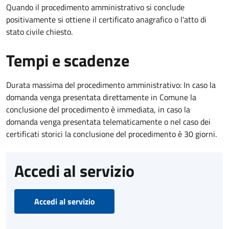
Quando il procedimento amministrativo si conclude
positivamente si ottiene il certificato anagrafico o l'atto di
stato civile chiesto.
Tempi e scadenze
Durata massima del procedimento amministrativo: In caso la
domanda venga presentata direttamente in Comune la
conclusione del procedimento è immediata, in caso la
domanda venga presentata telematicamente o nel caso dei
certificati storici la conclusione del procedimento è 30 giorni.
Accedi al servizio
Accedi al servizio