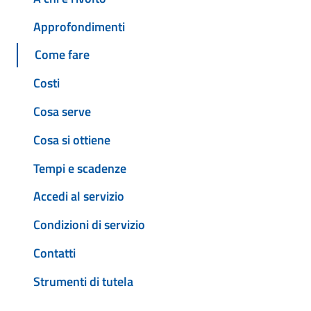
Approfondimenti
Come fare
Costi
Cosa serve
Cosa si ottiene
Tempi e scadenze
Accedi al servizio
Condizioni di servizio
Contatti
Strumenti di tutela