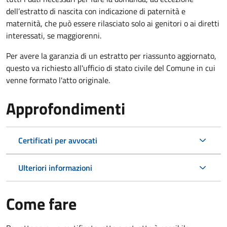
dell’estratto di nascita con indicazione di paternità e
maternità, che può essere rilasciato solo ai genitori o ai diretti
interessati, se maggiorenni.
Per avere la garanzia di un estratto per riassunto aggiornato,
questo va richiesto all'ufficio di stato civile del Comune in cui
venne formato l'atto originale.
Approfondimenti
Certificati per avvocati
Ulteriori informazioni
Come fare