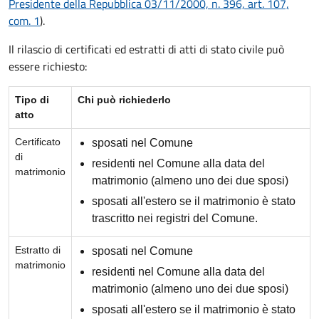
Presidente della Repubblica 03/11/2000, n. 396, art. 107,
com. 1
).
Il rilascio di certificati ed estratti di atti di stato civile può
essere richiesto:
Tipo di
Chi può richiederlo
atto
Certificato
sposati nel Comune
di
residenti nel Comune alla data del
matrimonio
matrimonio (almeno uno dei due sposi)
sposati all'estero se il matrimonio è stato
trascritto nei registri del Comune.
Estratto di
sposati nel Comune
matrimonio
residenti nel Comune alla data del
matrimonio (almeno uno dei due sposi)
sposati all'estero se il matrimonio è stato