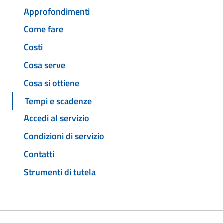
Approfondimenti
Come fare
Costi
Cosa serve
Cosa si ottiene
Tempi e scadenze
Accedi al servizio
Condizioni di servizio
Contatti
Strumenti di tutela