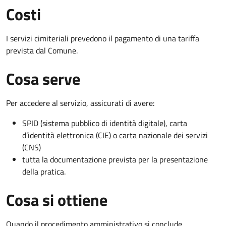
Costi
I servizi cimiteriali prevedono il pagamento di una tariffa
prevista dal Comune.
Cosa serve
Per accedere al servizio, assicurati di avere:
SPID (sistema pubblico di identità digitale), carta
d’identità elettronica (CIE) o carta nazionale dei servizi
(CNS)
tutta la documentazione prevista per la presentazione
della pratica.
Cosa si ottiene
Quando il procedimento amministrativo si conclude