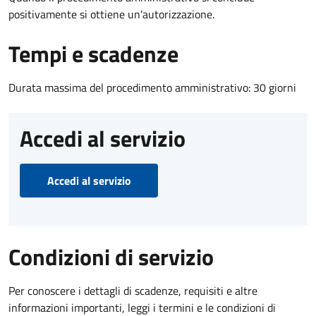
positivamente si ottiene un'autorizzazione.
Tempi e scadenze
Durata massima del procedimento amministrativo: 30 giorni
Accedi al servizio
Accedi al servizio
Condizioni di servizio
Per conoscere i dettagli di scadenze, requisiti e altre
informazioni importanti, leggi i termini e le condizioni di