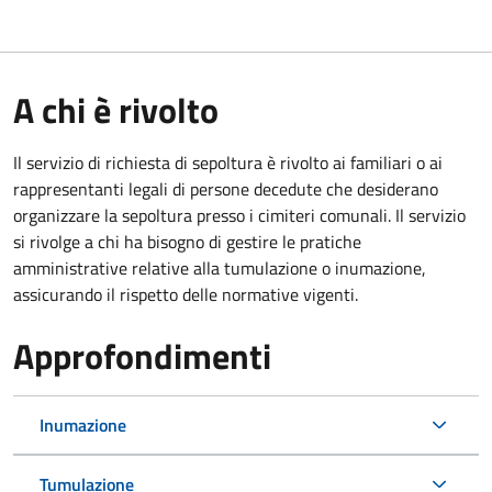
A chi è rivolto
Il servizio di richiesta di sepoltura è rivolto ai familiari o ai
rappresentanti legali di persone decedute che desiderano
organizzare la sepoltura presso i cimiteri comunali. Il servizio
si rivolge a chi ha bisogno di gestire le pratiche
amministrative relative alla tumulazione o inumazione,
assicurando il rispetto delle normative vigenti.
Approfondimenti
Inumazione
Tumulazione