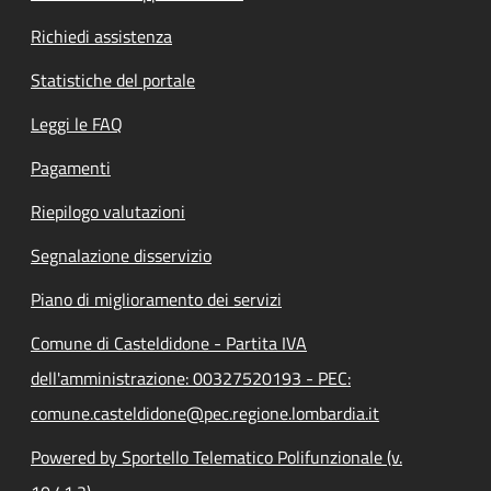
Richiedi assistenza
Statistiche del portale
Leggi le FAQ
Pagamenti
Riepilogo valutazioni
Segnalazione disservizio
Piano di miglioramento dei servizi
Comune di Casteldidone - Partita IVA
dell'amministrazione: 00327520193 - PEC:
comune.casteldidone@pec.regione.lombardia.it
Powered by Sportello Telematico Polifunzionale (v.