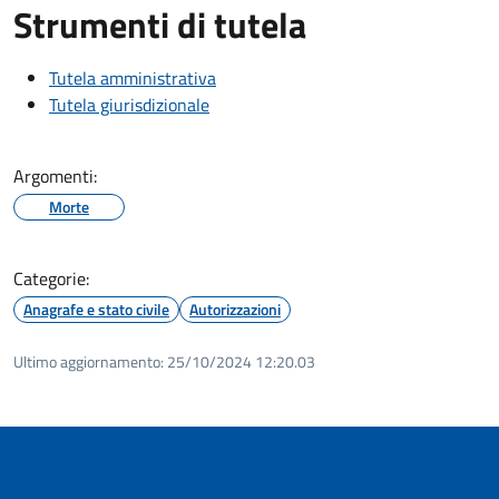
Strumenti di tutela
Tutela amministrativa
Tutela giurisdizionale
Argomenti:
Morte
Categorie:
Anagrafe e stato civile
Autorizzazioni
Ultimo aggiornamento:
25/10/2024 12:20.03