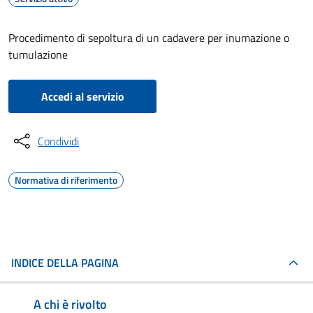
Procedimento di sepoltura di un cadavere per inumazione o
tumulazione
Accedi al servizio
Condividi
Normativa di riferimento
INDICE DELLA PAGINA
A chi è rivolto