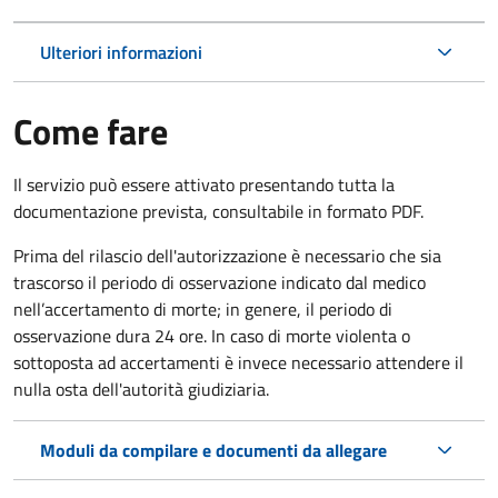
Ulteriori informazioni
Come fare
Il servizio può essere attivato presentando tutta la
documentazione prevista, consultabile in formato PDF.
Prima del rilascio dell'autorizzazione è necessario che sia
trascorso il periodo di osservazione indicato dal medico
nell’accertamento di morte; in genere, il periodo di
osservazione dura 24 ore. In caso di morte violenta o
sottoposta ad accertamenti è invece necessario attendere il
nulla osta dell'autorità giudiziaria.
Moduli da compilare e documenti da allegare