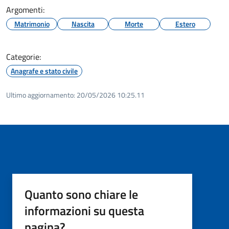
Argomenti:
Matrimonio
Nascita
Morte
Estero
Categorie:
Anagrafe e stato civile
Ultimo aggiornamento:
20/05/2026 10:25.11
Quanto sono chiare le
informazioni su questa
pagina?