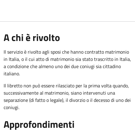
A chi è rivolto
Il servizio è rivolto agli sposi che hanno contratto matrimonio
in Italia, o il cui atto di matrimonio sia stato trascritto in Italia,
a condizione che almeno uno dei due coniugi sia cittadino
italiano.
Il libretto non può essere rilasciato per la prima volta quando,
successivamente al matrimonio, siano intervenuti una
separazione (di fatto o legale), il divorzio o il decesso di uno dei
coniugi.
Approfondimenti