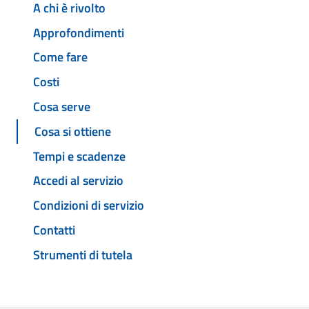
A chi è rivolto
Approfondimenti
Come fare
Costi
Cosa serve
Cosa si ottiene
Tempi e scadenze
Accedi al servizio
Condizioni di servizio
Contatti
Strumenti di tutela