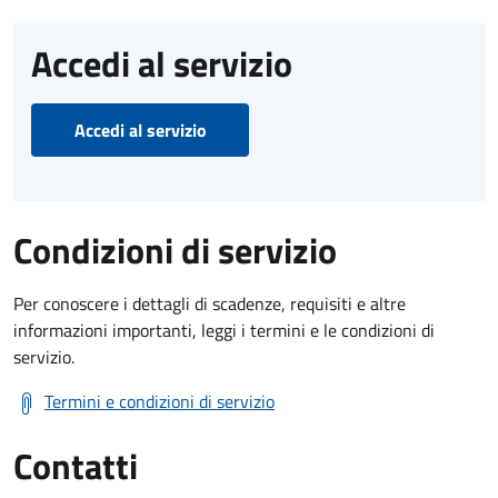
Accedi al servizio
Accedi al servizio
Condizioni di servizio
Per conoscere i dettagli di scadenze, requisiti e altre
informazioni importanti, leggi i termini e le condizioni di
servizio.
Termini e condizioni di servizio
Contatti