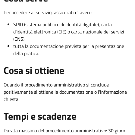
Per accedere al servizio, assicurati di avere:
SPID (sistema pubblico di identità digitale), carta
d’identità elettronica (CIE) o carta nazionale dei servizi
(CNS)
tutta la documentazione prevista per la presentazione
della pratica.
Cosa si ottiene
Quando il procedimento amministrativo si conclude
positivamente si ottiene la documentazione o l'informazione
chiesta.
Tempi e scadenze
Durata massima del procedimento amministrativo: 30 giorni