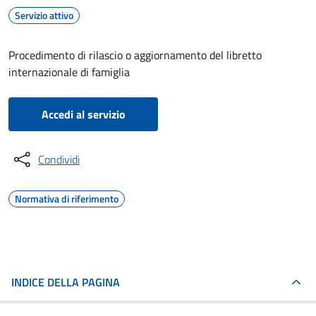
Servizio attivo
Procedimento di rilascio o aggiornamento del libretto
internazionale di famiglia
Accedi al servizio
Condividi
Normativa di riferimento
INDICE DELLA PAGINA