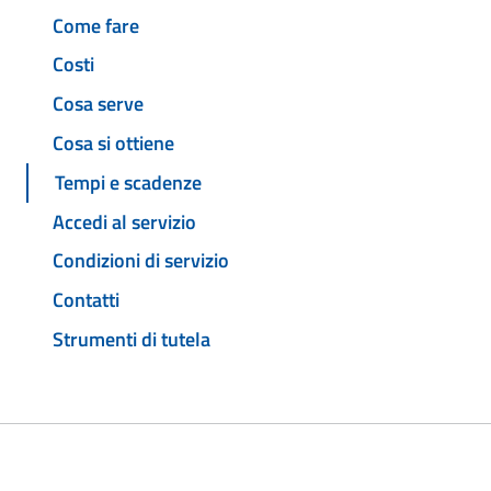
Come fare
Costi
Cosa serve
Cosa si ottiene
Tempi e scadenze
Accedi al servizio
Condizioni di servizio
Contatti
Strumenti di tutela