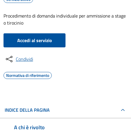
Procedimento di domanda individuale per ammissione a stage
o tirocinio
Accedi al servizio
Condividi
Normativa di riferimento
INDICE DELLA PAGINA
A chi è rivolto