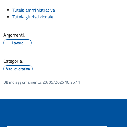
Tutela amministrativa
Tutela giurisdizionale
Argomenti:
Lavoro
Categorie:
Vita lavorativa
Ultimo aggiornamento:
20/05/2026 10:25.11