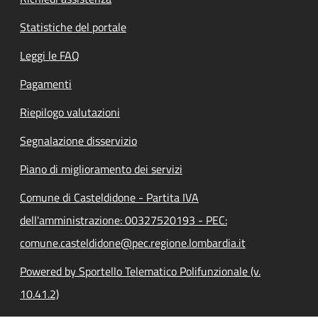
Statistiche del portale
Leggi le FAQ
Pagamenti
Riepilogo valutazioni
Segnalazione disservizio
Piano di miglioramento dei servizi
Comune di Casteldidone - Partita IVA
dell'amministrazione: 00327520193 - PEC:
comune.casteldidone@pec.regione.lombardia.it
Powered by Sportello Telematico Polifunzionale (v.
10.41.2)