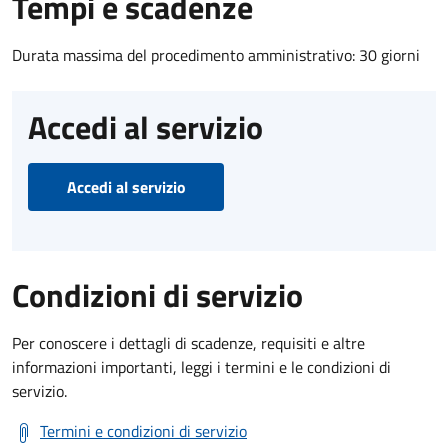
Tempi e scadenze
Durata massima del procedimento amministrativo: 30 giorni
Accedi al servizio
Accedi al servizio
Condizioni di servizio
Per conoscere i dettagli di scadenze, requisiti e altre
informazioni importanti, leggi i termini e le condizioni di
servizio.
Termini e condizioni di servizio