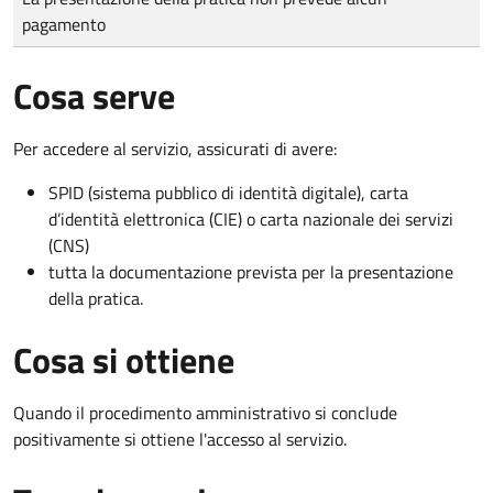
pagamento
Cosa serve
Per accedere al servizio, assicurati di avere:
SPID (sistema pubblico di identità digitale), carta
d’identità elettronica (CIE) o carta nazionale dei servizi
(CNS)
tutta la documentazione prevista per la presentazione
della pratica.
Cosa si ottiene
Quando il procedimento amministrativo si conclude
positivamente si ottiene l'accesso al servizio.