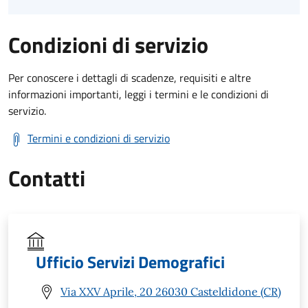
Condizioni di servizio
Per conoscere i dettagli di scadenze, requisiti e altre
informazioni importanti, leggi i termini e le condizioni di
servizio.
Termini e condizioni di servizio
Contatti
Ufficio Servizi Demografici
Via XXV Aprile, 20 26030 Casteldidone (CR)