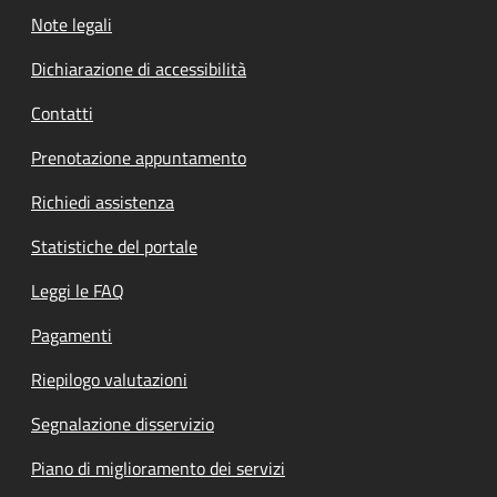
Note legali
Dichiarazione di accessibilità
Contatti
Prenotazione appuntamento
Richiedi assistenza
Statistiche del portale
Leggi le FAQ
Pagamenti
Riepilogo valutazioni
Segnalazione disservizio
Piano di miglioramento dei servizi