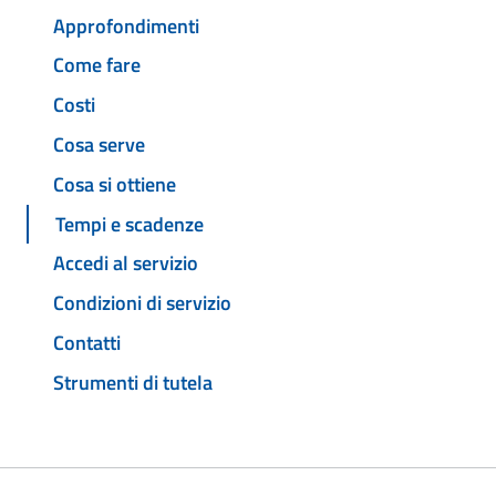
Approfondimenti
Come fare
Costi
Cosa serve
Cosa si ottiene
Tempi e scadenze
Accedi al servizio
Condizioni di servizio
Contatti
Strumenti di tutela