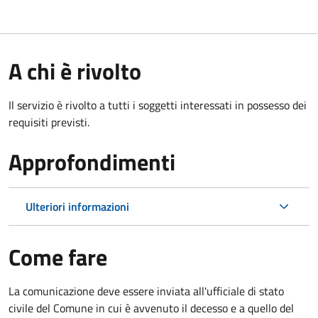
A chi è rivolto
Il servizio è rivolto a tutti i soggetti interessati in possesso dei
requisiti previsti.
Approfondimenti
Ulteriori informazioni
Come fare
La comunicazione deve essere inviata all'ufficiale di stato
civile del Comune in cui è avvenuto il decesso e a quello del