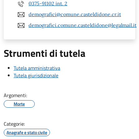
0375-91102 int. 2
demografici@comune.casteldidone.cr.it
demografici.comune.casteldidone@legalmail.it
Strumenti di tutela
Tutela amministrativa
Tutela giurisdizionale
Argomenti:
Morte
Categorie:
Anagrafe e stato civile