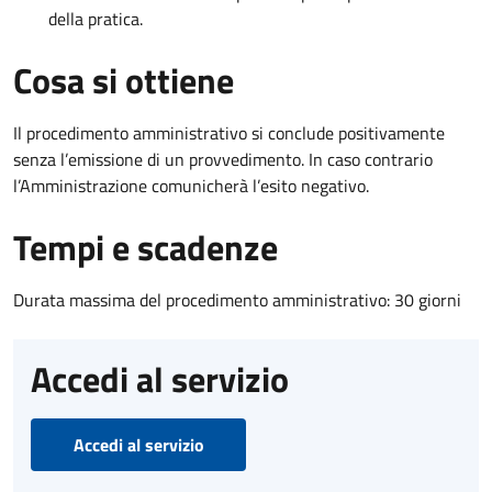
della pratica.
Cosa si ottiene
Il procedimento amministrativo si conclude positivamente
senza l’emissione di un provvedimento. In caso contrario
l’Amministrazione comunicherà l’esito negativo.
Tempi e scadenze
Durata massima del procedimento amministrativo: 30 giorni
Accedi al servizio
Accedi al servizio