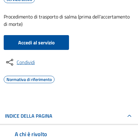
Procedimento di trasporto di salma (prima dell'accertamento
di morte)
Accedi al servizio
Condividi
Normativa di riferimento
INDICE DELLA PAGINA
A chi è rivolto